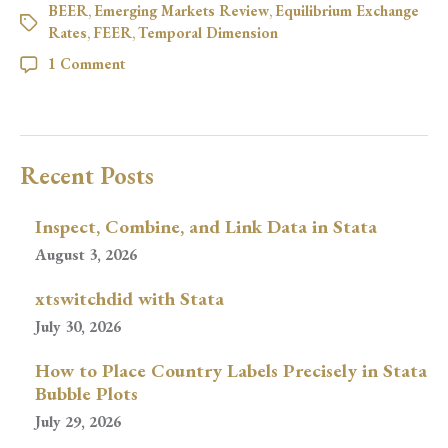
BEER
,
Emerging Markets Review
,
Equilibrium Exchange
Rates
,
FEER
,
Temporal Dimension
1 Comment
Recent Posts
Inspect, Combine, and Link Data in Stata
August 3, 2026
xtswitchdid with Stata
July 30, 2026
How to Place Country Labels Precisely in Stata
Bubble Plots
July 29, 2026