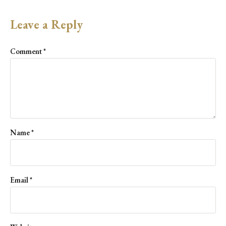
Leave a Reply
Comment
*
Name
*
Email
*